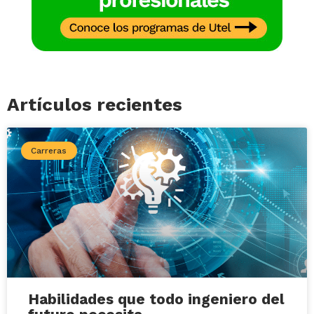
Artículos recientes
Carreras
Habilidades que todo ingeniero del