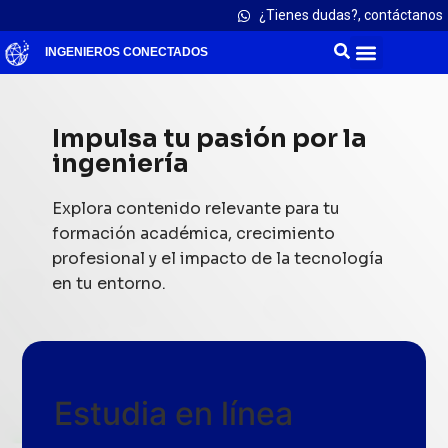
¿Tienes dudas?, contáctanos
INGENIEROS CONECTADOS
Impulsa tu pasión por la
ingeniería
Explora contenido relevante para tu
formación académica, crecimiento
profesional y el impacto de la tecnología
en tu entorno.
Estudia en línea