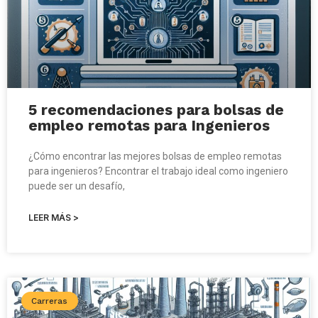
5 recomendaciones para bolsas de
empleo remotas para Ingenieros
¿Cómo encontrar las mejores bolsas de empleo remotas
para ingenieros? Encontrar el trabajo ideal como ingeniero
puede ser un desafío,
LEER MÁS >
Carreras