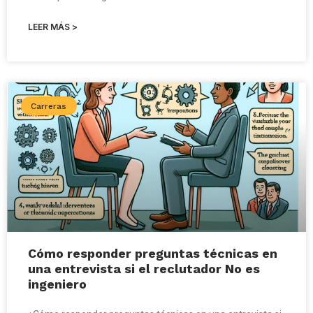
LEER MÁS >
Carreras
Cómo responder preguntas técnicas en
una entrevista si el reclutador No es
ingeniero