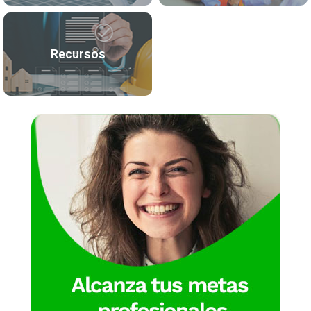
Recursos