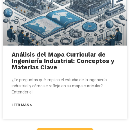
Análisis del Mapa Curricular de
Ingeniería Industrial: Conceptos y
Materias Clave
¿Te preguntas qué implica el estudio de la ingeniería
industrial y cómo se refleja en su mapa curricular?
Entender el
LEER MÁS >