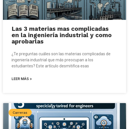
Las 3 materias mas complicadas
en la ingeniería industrial y como
aprobarlas
¿Te preguntas cuáles son las materias complicadas de
ingeniería industrial que más preocupan a los
estudiantes? Este artículo desmitifica esas
LEER MÁS >
Carreras