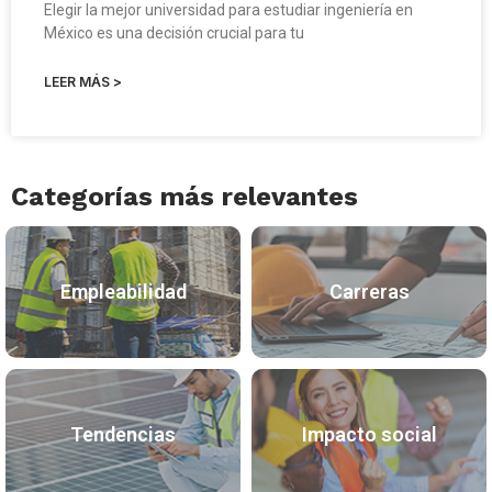
Elegir la mejor universidad para estudiar ingeniería en
México es una decisión crucial para tu
LEER MÁS >
Categorías más relevantes
Empleabilidad
Carreras
Tendencias
Impacto social