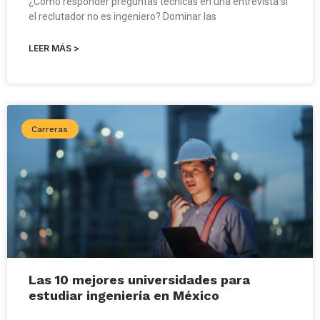
¿Cómo responder preguntas técnicas en una entrevista si
el reclutador no es ingeniero? Dominar las
LEER MÁS >
Carreras
Las 10 mejores universidades para
estudiar ingeniería en México