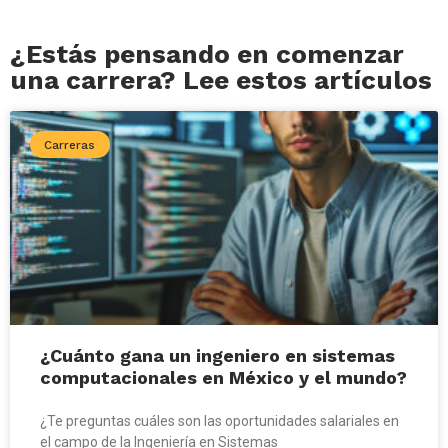
¿Estás pensando en comenzar
una carrera? Lee estos artículos
Carreras
¿Cuánto gana un ingeniero en sistemas
computacionales en México y el mundo?
¿Te preguntas cuáles son las oportunidades salariales en
el campo de la Ingeniería en Sistemas