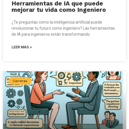
Herramientas de IA que puede
mejorar tu vida como Ingeniero
¿Te preguntas cómo la inteligencia artificial puede
revolucionar tu futuro como ingeniero? Las herramientas
de IA para ingenieros están transformando
LEER MÁS >
Carreras