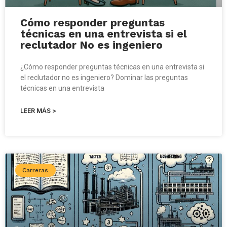
Cómo responder preguntas
técnicas en una entrevista si el
reclutador No es ingeniero
¿Cómo responder preguntas técnicas en una entrevista si
el reclutador no es ingeniero? Dominar las preguntas
técnicas en una entrevista
LEER MÁS >
Carreras