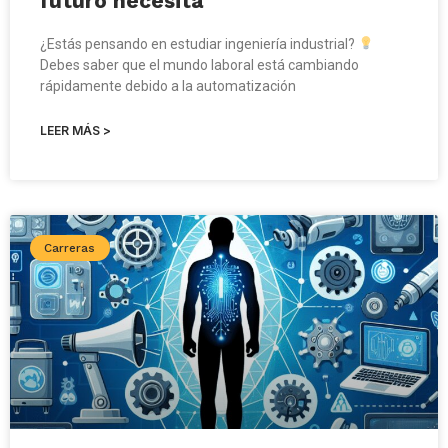
futuro necesita
¿Estás pensando en estudiar ingeniería industrial?
Debes saber que el mundo laboral está cambiando
rápidamente debido a la automatización
LEER MÁS >
Carreras