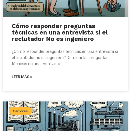
Cómo responder preguntas
técnicas en una entrevista si el
reclutador No es ingeniero
¿Cómo responder preguntas técnicas en una entrevista si
el reclutador no es ingeniero? Dominar las preguntas
técnicas en una entrevista
LEER MÁS >
Carreras