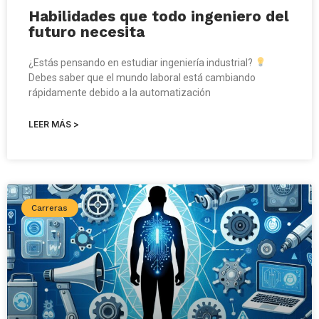
Habilidades que todo ingeniero del
futuro necesita
¿Estás pensando en estudiar ingeniería industrial?
Debes saber que el mundo laboral está cambiando
rápidamente debido a la automatización
LEER MÁS >
Carreras