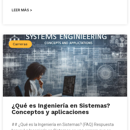
LEER MÁS >
Carreras
¿Qué es Ingeniería en Sistemas?
Conceptos y aplicaciones
## ¿Qué es la Ingeniería en Sistemas? (FAQ) Respuesta