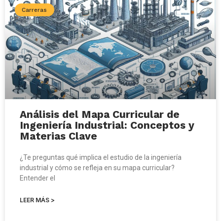
Carreras
Análisis del Mapa Curricular de
Ingeniería Industrial: Conceptos y
Materias Clave
¿Te preguntas qué implica el estudio de la ingeniería
industrial y cómo se refleja en su mapa curricular?
Entender el
LEER MÁS >