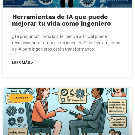
Herramientas de IA que puede
mejorar tu vida como Ingeniero
¿Te preguntas cómo la inteligencia artificial puede
revolucionar tu futuro como ingeniero? Las herramientas
de IA para ingenieros están transformando
LEER MÁS >
Carreras