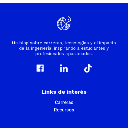
U
n blog sobre carreras, tecnologías y el impacto
de la ingeniería, inspirando a estudiantes y
profesionales apasionados.
Links de interés
Carreras
Recursos