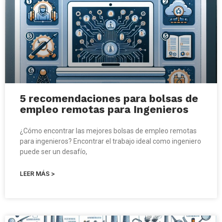
5 recomendaciones para bolsas de
empleo remotas para Ingenieros
¿Cómo encontrar las mejores bolsas de empleo remotas
para ingenieros? Encontrar el trabajo ideal como ingeniero
puede ser un desafío,
LEER MÁS >