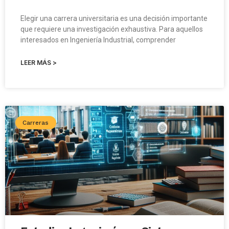
Elegir una carrera universitaria es una decisión importante
que requiere una investigación exhaustiva. Para aquellos
interesados en Ingeniería Industrial, comprender
LEER MÁS >
Carreras