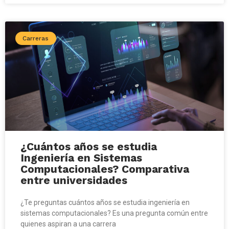
Carreras
¿Cuántos años se estudia
Ingeniería en Sistemas
Computacionales? Comparativa
entre universidades
¿Te preguntas cuántos años se estudia ingeniería en
sistemas computacionales? Es una pregunta común entre
quienes aspiran a una carrera