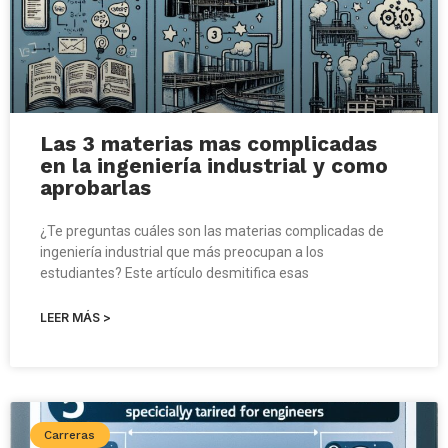
Las 3 materias mas complicadas
en la ingeniería industrial y como
aprobarlas
¿Te preguntas cuáles son las materias complicadas de
ingeniería industrial que más preocupan a los
estudiantes? Este artículo desmitifica esas
LEER MÁS >
Carreras