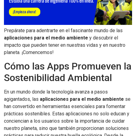
Prepárate para adentrarte en el fascinante mundo de las
aplicaciones para el medio ambiente
y descubrir el
impacto que pueden tener en nuestras vidas y en nuestro
planeta. ¡Comencemos!
Cómo las Apps Promueven la
Sostenibilidad Ambiental
En un mundo donde la tecnología avanza a pasos
agigantados, las
aplicaciones para el medio ambiente
se
han convertido en herramientas esenciales para fomentar
prácticas sostenibles. Estas aplicaciones no solo educan y
conciencian a los usuarios sobre la importancia de cuidar
nuestro planeta, sino que también proporcionan soluciones
prácticas para reducir nuestra huella ecológica. Desde la