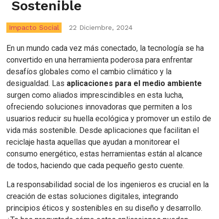
Sostenible
Impacto Social
22 Diciembre, 2024
En un mundo cada vez más conectado, la tecnología se ha
convertido en una herramienta poderosa para enfrentar
desafíos globales como el cambio climático y la
desigualdad. Las
aplicaciones para el medio ambiente
surgen como aliados imprescindibles en esta lucha,
ofreciendo soluciones innovadoras que permiten a los
usuarios reducir su huella ecológica y promover un estilo de
vida más sostenible. Desde aplicaciones que facilitan el
reciclaje hasta aquellas que ayudan a monitorear el
consumo energético, estas herramientas están al alcance
de todos, haciendo que cada pequeño gesto cuente.
La responsabilidad social de los ingenieros es crucial en la
creación de estas soluciones digitales, integrando
principios éticos y sostenibles en su diseño y desarrollo.