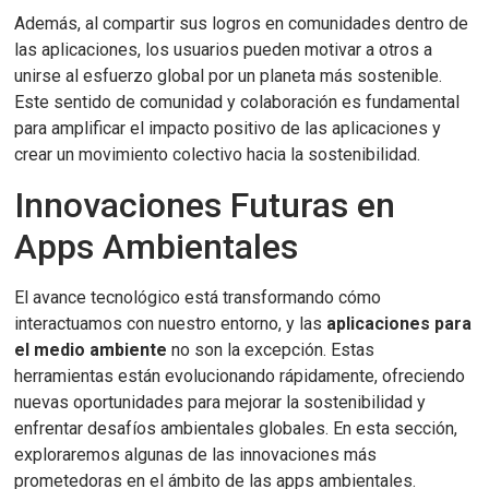
Además, al compartir sus logros en comunidades dentro de
las aplicaciones, los usuarios pueden motivar a otros a
unirse al esfuerzo global por un planeta más sostenible.
Este sentido de comunidad y colaboración es fundamental
para amplificar el impacto positivo de las aplicaciones y
crear un movimiento colectivo hacia la sostenibilidad.
Innovaciones Futuras en
Apps Ambientales
El avance tecnológico está transformando cómo
interactuamos con nuestro entorno, y las
aplicaciones para
el medio ambiente
no son la excepción. Estas
herramientas están evolucionando rápidamente, ofreciendo
nuevas oportunidades para mejorar la sostenibilidad y
enfrentar desafíos ambientales globales. En esta sección,
exploraremos algunas de las innovaciones más
prometedoras en el ámbito de las apps ambientales.