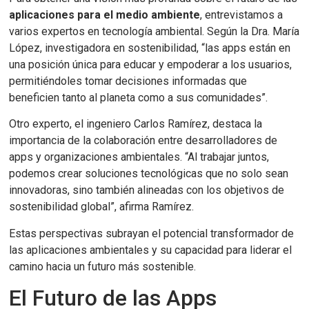
aplicaciones para el medio ambiente
, entrevistamos a
varios expertos en tecnología ambiental. Según la Dra. María
López, investigadora en sostenibilidad, “las apps están en
una posición única para educar y empoderar a los usuarios,
permitiéndoles tomar decisiones informadas que
beneficien tanto al planeta como a sus comunidades”.
Otro experto, el ingeniero Carlos Ramírez, destaca la
importancia de la colaboración entre desarrolladores de
apps y organizaciones ambientales. “Al trabajar juntos,
podemos crear soluciones tecnológicas que no solo sean
innovadoras, sino también alineadas con los objetivos de
sostenibilidad global”, afirma Ramírez.
Estas perspectivas subrayan el potencial transformador de
las aplicaciones ambientales y su capacidad para liderar el
camino hacia un futuro más sostenible.
El Futuro de las Apps