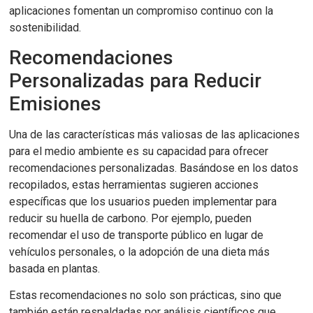
aplicaciones fomentan un compromiso continuo con la
sostenibilidad.
Recomendaciones
Personalizadas para Reducir
Emisiones
Una de las características más valiosas de las aplicaciones
para el medio ambiente es su capacidad para ofrecer
recomendaciones personalizadas. Basándose en los datos
recopilados, estas herramientas sugieren acciones
específicas que los usuarios pueden implementar para
reducir su huella de carbono. Por ejemplo, pueden
recomendar el uso de transporte público en lugar de
vehículos personales, o la adopción de una dieta más
basada en plantas.
Estas recomendaciones no solo son prácticas, sino que
también están respaldadas por análisis científicos que