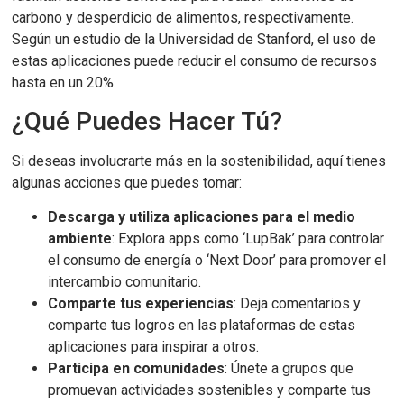
carbono y desperdicio de alimentos, respectivamente.
Según un estudio de la Universidad de Stanford, el uso de
estas aplicaciones puede reducir el consumo de recursos
hasta en un 20%.
¿Qué Puedes Hacer Tú?
Si deseas involucrarte más en la sostenibilidad, aquí tienes
algunas acciones que puedes tomar:
Descarga y utiliza aplicaciones para el medio
ambiente
: Explora apps como ‘LupBak’ para controlar
el consumo de energía o ‘Next Door’ para promover el
intercambio comunitario.
Comparte tus experiencias
: Deja comentarios y
comparte tus logros en las plataformas de estas
aplicaciones para inspirar a otros.
Participa en comunidades
: Únete a grupos que
promuevan actividades sostenibles y comparte tus