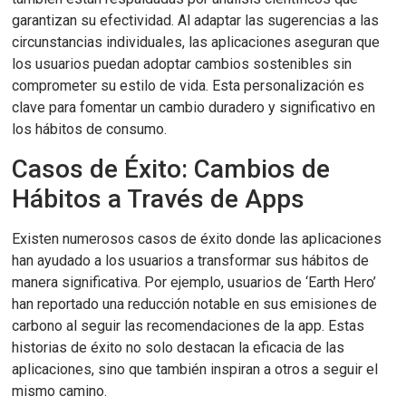
garantizan su efectividad. Al adaptar las sugerencias a las
circunstancias individuales, las aplicaciones aseguran que
los usuarios puedan adoptar cambios sostenibles sin
comprometer su estilo de vida. Esta personalización es
clave para fomentar un cambio duradero y significativo en
los hábitos de consumo.
Casos de Éxito: Cambios de
Hábitos a Través de Apps
Existen numerosos casos de éxito donde las aplicaciones
han ayudado a los usuarios a transformar sus hábitos de
manera significativa. Por ejemplo, usuarios de ‘Earth Hero’
han reportado una reducción notable en sus emisiones de
carbono al seguir las recomendaciones de la app. Estas
historias de éxito no solo destacan la eficacia de las
aplicaciones, sino que también inspiran a otros a seguir el
mismo camino.