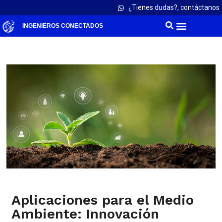
¿Tienes dudas?, contáctanos
INGENIEROS CONECTADOS
Aplicaciones para el Medio
Ambiente: Innovación