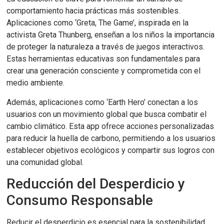
comportamiento hacia prácticas más sostenibles.
Aplicaciones como ‘Greta, The Game’, inspirada en la
activista Greta Thunberg, enseñan a los niños la importancia
de proteger la naturaleza a través de juegos interactivos.
Estas herramientas educativas son fundamentales para
crear una generación consciente y comprometida con el
medio ambiente.
Además, aplicaciones como ‘Earth Hero’ conectan a los
usuarios con un movimiento global que busca combatir el
cambio climático. Esta app ofrece acciones personalizadas
para reducir la huella de carbono, permitiendo a los usuarios
establecer objetivos ecológicos y compartir sus logros con
una comunidad global.
Reducción del Desperdicio y
Consumo Responsable
Reducir el desperdicio es esencial para la sostenibilidad.