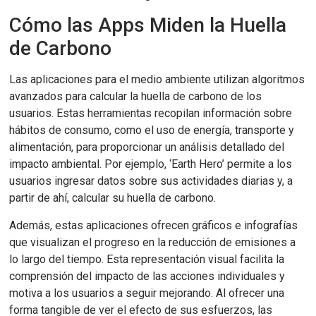
Cómo las Apps Miden la Huella
de Carbono
Las aplicaciones para el medio ambiente utilizan algoritmos
avanzados para calcular la huella de carbono de los
usuarios. Estas herramientas recopilan información sobre
hábitos de consumo, como el uso de energía, transporte y
alimentación, para proporcionar un análisis detallado del
impacto ambiental. Por ejemplo, ‘Earth Hero’ permite a los
usuarios ingresar datos sobre sus actividades diarias y, a
partir de ahí, calcular su huella de carbono.
Además, estas aplicaciones ofrecen gráficos e infografías
que visualizan el progreso en la reducción de emisiones a
lo largo del tiempo. Esta representación visual facilita la
comprensión del impacto de las acciones individuales y
motiva a los usuarios a seguir mejorando. Al ofrecer una
forma tangible de ver el efecto de sus esfuerzos, las