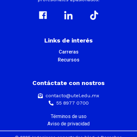
Links de interés
Carreras
Recursos
Contáctate con nostros
contacto@utel.edu.mx
55 8977 0700
Términos de uso
Aviso de privacidad