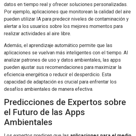
datos en tiempo real y ofrecer soluciones personalizadas.
Por ejemplo, aplicaciones que monitorean la calidad del aire
pueden utilizar IA para predecir niveles de contaminación y
alertar a los usuarios sobre los mejores momentos para
realizar actividades al aire libre.
Además, el aprendizaje automático permite que las
aplicaciones se vuelvan más inteligentes con el tiempo. Al
analizar patrones de uso y datos ambientales, las apps
pueden ajustar sus recomendaciones para maximizar la
eficiencia energética o reducir el desperdicio. Esta
capacidad de adaptación es crucial para enfrentar los
desafíos ambientales de manera efectiva.
Predicciones de Expertos sobre
el Futuro de las Apps
Ambientales
Los expertos predicen que las
aplicaciones para el medio