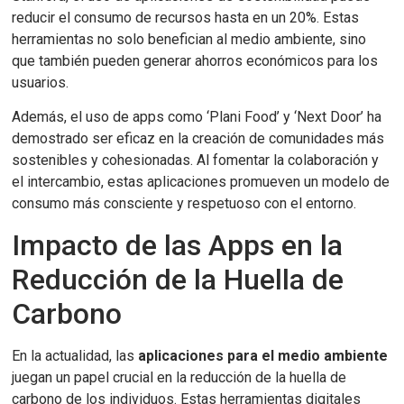
reducir el consumo de recursos hasta en un 20%. Estas
herramientas no solo benefician al medio ambiente, sino
que también pueden generar ahorros económicos para los
usuarios.
Además, el uso de apps como ‘Plani Food’ y ‘Next Door’ ha
demostrado ser eficaz en la creación de comunidades más
sostenibles y cohesionadas. Al fomentar la colaboración y
el intercambio, estas aplicaciones promueven un modelo de
consumo más consciente y respetuoso con el entorno.
Impacto de las Apps en la
Reducción de la Huella de
Carbono
En la actualidad, las
aplicaciones para el medio ambiente
juegan un papel crucial en la reducción de la huella de
carbono de los individuos. Estas herramientas digitales