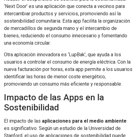
‘Next Door’ es una aplicación que conecta a vecinos para
intercambiar productos y servicios, promoviendo así la
sostenibilidad comunitaria. Esta app facilita la organización
de mercadillos de segunda mano y el intercambio de
bienes, reduciendo el consumo innecesario y fomentando
una economía circular.
Otra aplicación innovadora es ‘LupBak’, que ayuda a los
usuarios a controlar el consumo de energía eléctrica. Con la
nueva facturación por horas, esta app permite a los usuarios
identificar las horas de menor coste energético,
promoviendo un consumo más eficiente y responsable.
Impacto de las Apps en la
Sostenibilidad
El impacto de las
aplicaciones para el medio ambiente
es significativo. Según un estudio de la Universidad de
Stanford, el uso de aplicaciones de sostenibilidad puede