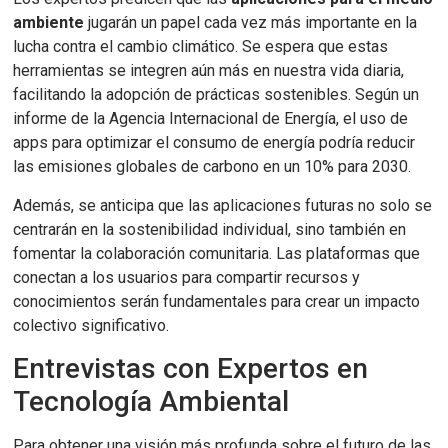
ambiente
jugarán un papel cada vez más importante en la
lucha contra el cambio climático. Se espera que estas
herramientas se integren aún más en nuestra vida diaria,
facilitando la adopción de prácticas sostenibles. Según un
informe de la Agencia Internacional de Energía, el uso de
apps para optimizar el consumo de energía podría reducir
las emisiones globales de carbono en un 10% para 2030.
Además, se anticipa que las aplicaciones futuras no solo se
centrarán en la sostenibilidad individual, sino también en
fomentar la colaboración comunitaria. Las plataformas que
conectan a los usuarios para compartir recursos y
conocimientos serán fundamentales para crear un impacto
colectivo significativo.
Entrevistas con Expertos en
Tecnología Ambiental
Para obtener una visión más profunda sobre el futuro de las