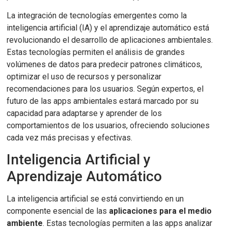
La integración de tecnologías emergentes como la
inteligencia artificial (IA) y el aprendizaje automático está
revolucionando el desarrollo de aplicaciones ambientales.
Estas tecnologías permiten el análisis de grandes
volúmenes de datos para predecir patrones climáticos,
optimizar el uso de recursos y personalizar
recomendaciones para los usuarios. Según expertos, el
futuro de las apps ambientales estará marcado por su
capacidad para adaptarse y aprender de los
comportamientos de los usuarios, ofreciendo soluciones
cada vez más precisas y efectivas.
Inteligencia Artificial y
Aprendizaje Automático
La inteligencia artificial se está convirtiendo en un
componente esencial de las
aplicaciones para el medio
ambiente
. Estas tecnologías permiten a las apps analizar