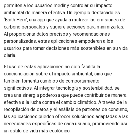
permiten a los usuarios medir y controlar su impacto
ambiental de manera efectiva. Un ejemplo destacado es
‘Earth Hero’, una app que ayuda a rastrear las emisiones de
carbono personales y sugiere acciones para minimizarlas.
Al proporcionar datos precisos y recomendaciones
personalizadas, estas aplicaciones empoderan a los
usuarios para tomar decisiones más sostenibles en su vida
diaria.
El uso de estas aplicaciones no solo facilita la
concienciación sobre el impacto ambiental, sino que
también fomenta cambios de comportamiento
significativos. Al integrar tecnología y sostenibilidad, se
crea una sinergia poderosa que puede contribuir de manera
efectiva a la lucha contra el cambio climático. A través de la
recopilación de datos y el análisis de patrones de consumo,
las aplicaciones pueden ofrecer soluciones adaptadas a las
necesidades específicas de cada usuario, promoviendo así
un estilo de vida más ecológico.