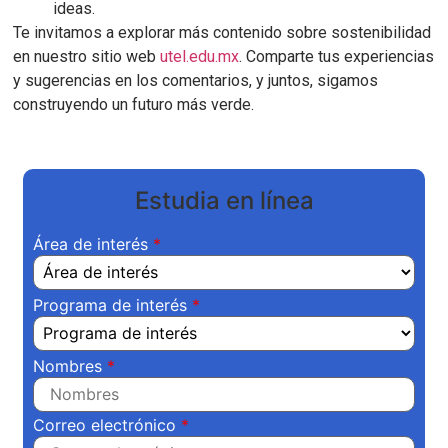
ideas.
Te invitamos a explorar más contenido sobre sostenibilidad
en nuestro sitio web
utel.edu.mx
. Comparte tus experiencias
y sugerencias en los comentarios, y juntos, sigamos
construyendo un futuro más verde.
Estudia en línea
Área de interés
Programa de interés
Nombres
Correo electrónico