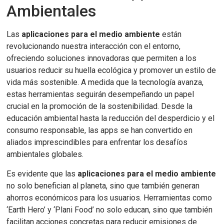
Ambientales
Las
aplicaciones para el medio ambiente
están
revolucionando nuestra interacción con el entorno,
ofreciendo soluciones innovadoras que permiten a los
usuarios reducir su huella ecológica y promover un estilo de
vida más sostenible. A medida que la tecnología avanza,
estas herramientas seguirán desempeñando un papel
crucial en la promoción de la sostenibilidad. Desde la
educación ambiental hasta la reducción del desperdicio y el
consumo responsable, las apps se han convertido en
aliados imprescindibles para enfrentar los desafíos
ambientales globales.
Es evidente que las
aplicaciones para el medio ambiente
no solo benefician al planeta, sino que también generan
ahorros económicos para los usuarios. Herramientas como
‘Earth Hero’ y ‘Plani Food’ no solo educan, sino que también
facilitan acciones concretas para reducir emisiones de