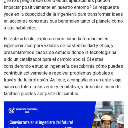
¿Te has preguntado cómo estas aplicaciones pueden
impactar positivamente en nuestro entorno? La respuesta
yace en la capacidad de la ingeniería para transformar ideas
en acciones concretas que beneficien tanto al planeta como
a sus habitantes.
En este artículo, exploraremos cómo la formación en
ingeniería incorpora valores de sostenibilidad y ética, y
presentaremos casos de estudio donde la tecnología ha
sido un catalizador para el cambio social. Si estás
considerando estudiar ingeniería, descubrirás cómo puedes
contribuir activamente a resolver problemas globales a
través de tu profesión. Así que, acompáñanos en este viaje
hacia un futuro más verde y equitativo, y descubre cómo tú
también puedes ser parte del cambio.