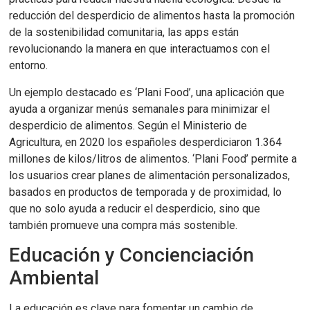
reducción del desperdicio de alimentos hasta la promoción
de la sostenibilidad comunitaria, las apps están
revolucionando la manera en que interactuamos con el
entorno.
Un ejemplo destacado es ‘Plani Food’, una aplicación que
ayuda a organizar menús semanales para minimizar el
desperdicio de alimentos. Según el Ministerio de
Agricultura, en 2020 los españoles desperdiciaron 1.364
millones de kilos/litros de alimentos. ‘Plani Food’ permite a
los usuarios crear planes de alimentación personalizados,
basados en productos de temporada y de proximidad, lo
que no solo ayuda a reducir el desperdicio, sino que
también promueve una compra más sostenible.
Educación y Concienciación
Ambiental
La educación es clave para fomentar un cambio de