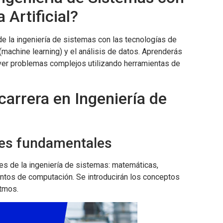
 Artificial?
e la ingeniería de sistemas con las tecnologías de
 (machine learning) y el análisis de datos. Aprenderás
olver problemas complejos utilizando herramientas de
carrera en Ingeniería de
es fundamentales
es de la ingeniería de sistemas: matemáticas,
ntos de computación. Se introducirán los conceptos
itmos.