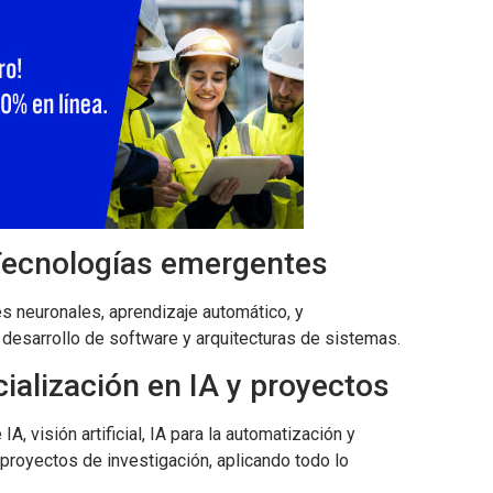
Tecnologías emergentes
s neuronales, aprendizaje automático, y
esarrollo de software y arquitecturas de sistemas.
ialización en IA y proyectos
, visión artificial, IA para la automatización y
 proyectos de investigación, aplicando todo lo