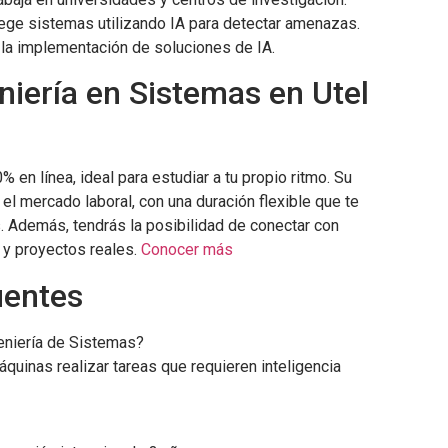
tege sistemas utilizando IA para detectar amenazas.
 la implementación de soluciones de IA.
niería en Sistemas en Utel
 en línea, ideal para estudiar a tu propio ritmo. Su
 el mercado laboral, con una duración flexible que te
. Además, tendrás la posibilidad de conectar con
 y proyectos reales.
Conocer más
uentes
ngeniería de Sistemas?
quinas realizar tareas que requieren inteligencia