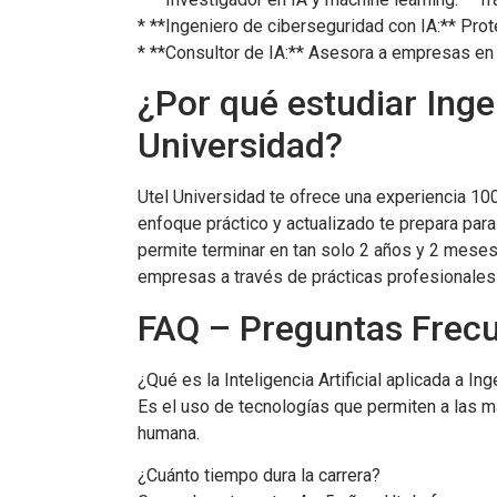
* **Ingeniero de ciberseguridad con IA:** Pro
* **Consultor de IA:** Asesora a empresas en
¿Por qué estudiar Inge
Universidad?
Utel Universidad te ofrece una experiencia 100%
enfoque práctico y actualizado te prepara para
permite terminar en tan solo 2 años y 2 meses
empresas a través de prácticas profesionales
FAQ – Preguntas Frec
¿Qué es la Inteligencia Artificial aplicada a I
Es el uso de tecnologías que permiten a las má
humana.
¿Cuánto tiempo dura la carrera?