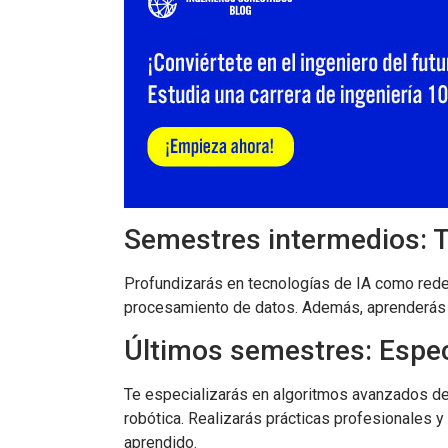
Semestres intermedios: 
Profundizarás en tecnologías de IA como rede
procesamiento de datos. Además, aprenderás d
Últimos semestres: Espec
Te especializarás en algoritmos avanzados de IA
robótica. Realizarás prácticas profesionales y
aprendido.