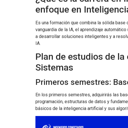
enfoque en Inteligencia
Es una formación que combina la sólida base d
vanguardia de la IA, el aprendizaje automático
a desarrollar soluciones inteligentes y a res
IA.
Plan de estudios de la 
Sistemas
Primeros semestres: Bas
En los primeros semestres, adquirirás las bas
programación, estructuras de datos y fundame
básicos de la inteligencia artificial y sus algor