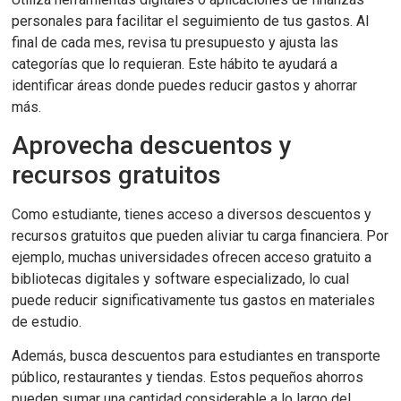
personales para facilitar el seguimiento de tus gastos. Al
final de cada mes, revisa tu presupuesto y ajusta las
categorías que lo requieran. Este hábito te ayudará a
identificar áreas donde puedes reducir gastos y ahorrar
más.
Aprovecha descuentos y
recursos gratuitos
Como estudiante, tienes acceso a diversos descuentos y
recursos gratuitos que pueden aliviar tu carga financiera. Por
ejemplo, muchas universidades ofrecen acceso gratuito a
bibliotecas digitales y software especializado, lo cual
puede reducir significativamente tus gastos en materiales
de estudio.
Además, busca descuentos para estudiantes en transporte
público, restaurantes y tiendas. Estos pequeños ahorros
pueden sumar una cantidad considerable a lo largo del