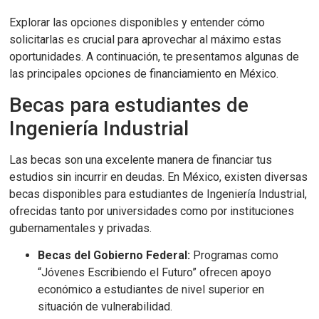
Explorar las opciones disponibles y entender cómo
solicitarlas es crucial para aprovechar al máximo estas
oportunidades. A continuación, te presentamos algunas de
las principales opciones de financiamiento en México.
Becas para estudiantes de
Ingeniería Industrial
Las becas son una excelente manera de financiar tus
estudios sin incurrir en deudas. En México, existen diversas
becas disponibles para estudiantes de Ingeniería Industrial,
ofrecidas tanto por universidades como por instituciones
gubernamentales y privadas.
Becas del Gobierno Federal:
Programas como
“Jóvenes Escribiendo el Futuro” ofrecen apoyo
económico a estudiantes de nivel superior en
situación de vulnerabilidad.