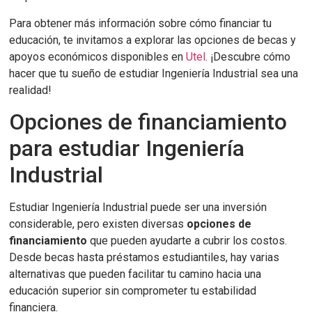
Para obtener más información sobre cómo financiar tu
educación, te invitamos a explorar las opciones de becas y
apoyos económicos disponibles en
Utel
. ¡Descubre cómo
hacer que tu sueño de estudiar Ingeniería Industrial sea una
realidad!
Opciones de financiamiento
para estudiar Ingeniería
Industrial
Estudiar Ingeniería Industrial puede ser una inversión
considerable, pero existen diversas
opciones de
financiamiento
que pueden ayudarte a cubrir los costos.
Desde becas hasta préstamos estudiantiles, hay varias
alternativas que pueden facilitar tu camino hacia una
educación superior sin comprometer tu estabilidad
financiera.