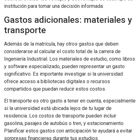
institución para tomar una decisión informada.
Gastos adicionales: materiales y
transporte
Además de la matrícula, hay otros gastos que deben
considerarse al calcular el costo total de la carrera de
Ingeniería Industrial. Los materiales de estudio, como libros
y software especializado, pueden representar un gasto
significativo. Es importante investigar si la universidad
ofrece acceso a bibliotecas digitales o recursos
compartidos que puedan reducir estos costos.
El transporte es otro gasto a tener en cuenta, especialmente
si la universidad está ubicada lejos de tu lugar de
residencia. Los costos de transporte pueden incluir
gasolina, pasajes de autobús o tren, y estacionamiento.
Planificar estos gastos con anticipación te ayudará a evitar
sorpresas financieras durante tus estudios.