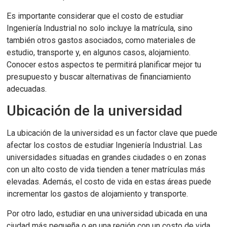
Es importante considerar que el costo de estudiar
Ingeniería Industrial no solo incluye la matrícula, sino
también otros gastos asociados, como materiales de
estudio, transporte y, en algunos casos, alojamiento.
Conocer estos aspectos te permitirá planificar mejor tu
presupuesto y buscar alternativas de financiamiento
adecuadas.
Ubicación de la universidad
La ubicación de la universidad es un factor clave que puede
afectar los costos de estudiar Ingeniería Industrial. Las
universidades situadas en grandes ciudades o en zonas
con un alto costo de vida tienden a tener matrículas más
elevadas. Además, el costo de vida en estas áreas puede
incrementar los gastos de alojamiento y transporte.
Por otro lado, estudiar en una universidad ubicada en una
ciudad más pequeña o en una región con un costo de vida