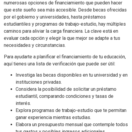
numerosas opciones de financiamiento que pueden hacer
que este sueño sea más accesible. Desde becas ofrecidas
por el gobierno y universidades, hasta préstamos
estudiantiles y programas de trabajo-estudio, hay múltiples
caminos para aliviar la carga financiera. La clave está en
evaluar cada opción y elegir la que mejor se adapte a tus
necesidades y circunstancias.
Para ayudarte a planificar el financiamiento de tu educación,
aquí tienes una lista de verificación que puede ser útil:
Investiga las becas disponibles en tu universidad y en
instituciones privadas.
Considera la posibilidad de solicitar un préstamo
estudiantil, comparando condiciones y tasas de
interés.
Explora programas de trabajo-estudio que te permitan
ganar experiencia mientras estudias.
Elabora un presupuesto mensual que contemple todos
tus gastos y posibles ingresos adicionales.