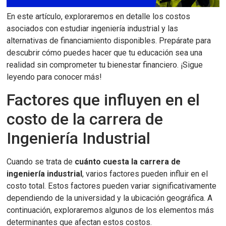
En este artículo, exploraremos en detalle los costos
asociados con estudiar ingeniería industrial y las
alternativas de financiamiento disponibles. Prepárate para
descubrir cómo puedes hacer que tu educación sea una
realidad sin comprometer tu bienestar financiero. ¡Sigue
leyendo para conocer más!
Factores que influyen en el
costo de la carrera de
Ingeniería Industrial
Cuando se trata de
cuánto cuesta la carrera de
ingeniería industrial
, varios factores pueden influir en el
costo total. Estos factores pueden variar significativamente
dependiendo de la universidad y la ubicación geográfica. A
continuación, exploraremos algunos de los elementos más
determinantes que afectan estos costos.