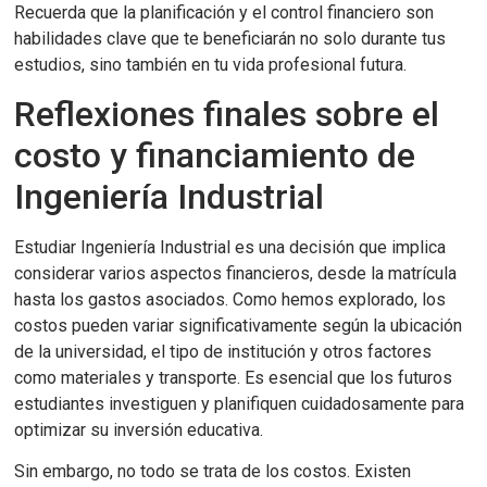
Recuerda que la planificación y el control financiero son
habilidades clave que te beneficiarán no solo durante tus
estudios, sino también en tu vida profesional futura.
Reflexiones finales sobre el
costo y financiamiento de
Ingeniería Industrial
Estudiar Ingeniería Industrial es una decisión que implica
considerar varios aspectos financieros, desde la matrícula
hasta los gastos asociados. Como hemos explorado, los
costos pueden variar significativamente según la ubicación
de la universidad, el tipo de institución y otros factores
como materiales y transporte. Es esencial que los futuros
estudiantes investiguen y planifiquen cuidadosamente para
optimizar su inversión educativa.
Sin embargo, no todo se trata de los costos. Existen