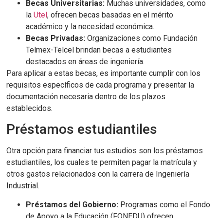
Becas Universitarias:
Muchas universidades, como
la
Utel
, ofrecen becas basadas en el mérito
académico y la necesidad económica.
Becas Privadas:
Organizaciones como Fundación
Telmex-Telcel brindan becas a estudiantes
destacados en áreas de ingeniería.
Para aplicar a estas becas, es importante cumplir con los
requisitos específicos de cada programa y presentar la
documentación necesaria dentro de los plazos
establecidos.
Préstamos estudiantiles
Otra opción para financiar tus estudios son los préstamos
estudiantiles, los cuales te permiten pagar la matrícula y
otros gastos relacionados con la carrera de Ingeniería
Industrial.
Préstamos del Gobierno:
Programas como el Fondo
de Apoyo a la Educación (FONEDU) ofrecen