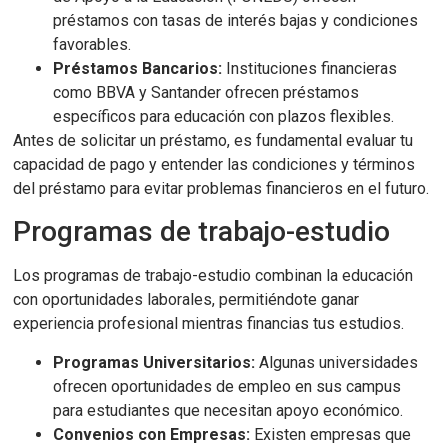
préstamos con tasas de interés bajas y condiciones
favorables.
Préstamos Bancarios:
Instituciones financieras
como BBVA y Santander ofrecen préstamos
específicos para educación con plazos flexibles.
Antes de solicitar un préstamo, es fundamental evaluar tu
capacidad de pago y entender las condiciones y términos
del préstamo para evitar problemas financieros en el futuro.
Programas de trabajo-estudio
Los programas de trabajo-estudio combinan la educación
con oportunidades laborales, permitiéndote ganar
experiencia profesional mientras financias tus estudios.
Programas Universitarios:
Algunas universidades
ofrecen oportunidades de empleo en sus campus
para estudiantes que necesitan apoyo económico.
Convenios con Empresas:
Existen empresas que