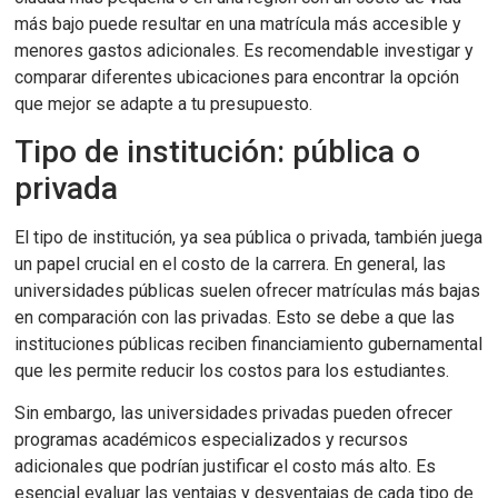
más bajo puede resultar en una matrícula más accesible y
menores gastos adicionales. Es recomendable investigar y
comparar diferentes ubicaciones para encontrar la opción
que mejor se adapte a tu presupuesto.
Tipo de institución: pública o
privada
El tipo de institución, ya sea pública o privada, también juega
un papel crucial en el costo de la carrera. En general, las
universidades públicas suelen ofrecer matrículas más bajas
en comparación con las privadas. Esto se debe a que las
instituciones públicas reciben financiamiento gubernamental
que les permite reducir los costos para los estudiantes.
Sin embargo, las universidades privadas pueden ofrecer
programas académicos especializados y recursos
adicionales que podrían justificar el costo más alto. Es
esencial evaluar las ventajas y desventajas de cada tipo de