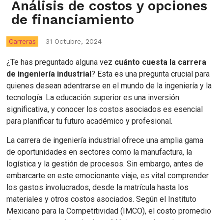
Análisis de costos y opciones
de financiamiento
Carreras
31 Octubre, 2024
¿Te has preguntado alguna vez
cuánto cuesta la carrera
de ingeniería industrial
? Esta es una pregunta crucial para
quienes desean adentrarse en el mundo de la ingeniería y la
tecnología. La educación superior es una inversión
significativa, y conocer los costos asociados es esencial
para planificar tu futuro académico y profesional.
La carrera de ingeniería industrial ofrece una amplia gama
de oportunidades en sectores como la manufactura, la
logística y la gestión de procesos. Sin embargo, antes de
embarcarte en este emocionante viaje, es vital comprender
los gastos involucrados, desde la matrícula hasta los
materiales y otros costos asociados. Según el Instituto
Mexicano para la Competitividad (IMCO), el costo promedio