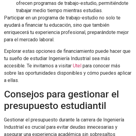
ofrecen programas de trabajo-estudio, permitiéndote
trabajar medio tiempo mientras estudias.
Participar en un programa de trabajo-estudio no solo te
ayudará a financiar tu educación, sino que también
enriquecerá tu experiencia profesional, preparándote mejor
para el mercado laboral.
Explorar estas opciones de financiamiento puede hacer que
tu sueño de estudiar Ingeniería Industrial sea más
accesible. Te invitamos a visitar
Utel
para conocer más
sobre las oportunidades disponibles y cómo puedes aplicar
a ellas.
Consejos para gestionar el
presupuesto estudiantil
Gestionar el presupuesto durante la carrera de Ingeniería
Industrial es crucial para evitar deudas innecesarias y
asegurar una experiencia académica sin sobresaltos