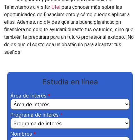
Te invitamos a visitar
Utel
para conocer más sobre las
oportunidades de financiamiento y cómo puedes aplicar a
ellas. Además, no olvides que una buena planificación
financiera no solo te ayudará durante tus estudios, sino que
también te preparará para un futuro profesional exitoso. ¡No
dejes que el costo sea un obstáculo para alcanzar tus
sueños!
Estudia en línea
Área de interés
Programa de interés
Nombres