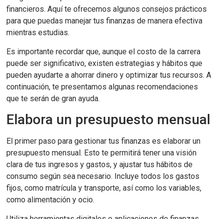
financieros. Aquí te ofrecemos algunos consejos prácticos
para que puedas manejar tus finanzas de manera efectiva
mientras estudias.
Es importante recordar que, aunque el costo de la carrera
puede ser significativo, existen estrategias y hábitos que
pueden ayudarte a ahorrar dinero y optimizar tus recursos. A
continuación, te presentamos algunas recomendaciones
que te serán de gran ayuda.
Elabora un presupuesto mensual
El primer paso para gestionar tus finanzas es elaborar un
presupuesto mensual. Esto te permitirá tener una visión
clara de tus ingresos y gastos, y ajustar tus hábitos de
consumo según sea necesario. Incluye todos los gastos
fijos, como matrícula y transporte, así como los variables,
como alimentación y ocio.
Utiliza herramientas digitales o aplicaciones de finanzas