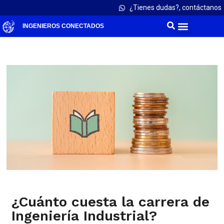
¿Tienes dudas?, contáctanos
INGENIEROS CONECTADOS
¿Cuánto cuesta la carrera de
Ingeniería Industrial?