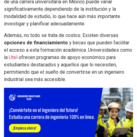
de una carrera universitaria en México puede variar
significativamente dependiendo de la institución y la
modalidad de estudio, lo que hace aún más importante
investigar y planificar adecuadamente.
Además, no todo se trata de costos. Existen diversas
opciones de financiamiento
y becas que pueden facilitar
el acceso a esta formación académica. Universidades como
la
Utel
ofrecen programas de apoyo económico para
estudiantes destacados y aquellos que lo necesiten,
permitiendo que el sueño de convertirse en un ingeniero
industrial sea más accesible.