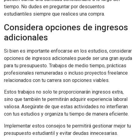
tiempo. No dudes en preguntar por descuentos
estudiantiles siempre que realices una compra.
Considera opciones de ingresos
adicionales
Si bien es importante enfocarse en los estudios, considerar
opciones de ingresos adicionales puede ser una gran ayuda
para tu presupuesto. Trabajos de medio tiempo, prácticas
profesionales remuneradas o incluso proyectos freelance
relacionados con tu carrera son opciones viables.
Estos trabajos no solo te proporcionarán ingresos extra,
sino que también te permitirán adquirir experiencia laboral
valiosa. Asegúrate de que estas actividades no interfieran
con tus estudios y organiza tu tiempo de manera eficiente.
Implementar estos consejos te permitirá gestionar mejor tu
presupuesto estudiantil y evitar deudas innecesarias.