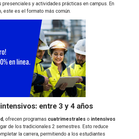
s presenciales y actividades prácticas en campus. En
o, este es el formato más común.
ntensivos: entre 3 y 4 años
ad
, ofrecen programas
cuatrimestrales
o
intensivos
gar de los tradicionales 2 semestres. Esto reduce
mpletar la carrera, permitiendo a los estudiantes