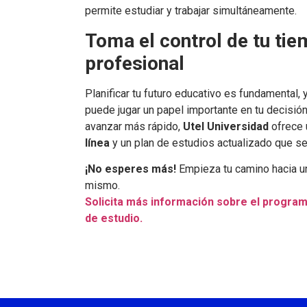
permite estudiar y trabajar simultáneamente.
Toma el control de tu ti
profesional
Planificar tu futuro educativo es fundamental, 
puede jugar un papel importante en tu decisión.
avanzar más rápido,
Utel Universidad
ofrece u
línea
y un plan de estudios actualizado que s
¡No esperes más!
Empieza tu camino hacia un
mismo.
Solicita más información sobre el program
de estudio.