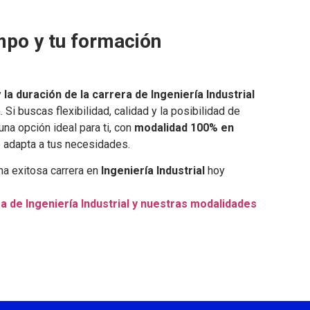
empo y tu formación
y
la duración de la carrera de Ingeniería Industrial
 Si buscas flexibilidad, calidad y la posibilidad de
na opción ideal para ti, con
modalidad 100% en
e adapta a tus necesidades.
a exitosa carrera en
Ingeniería Industrial
hoy
a de Ingeniería Industrial y nuestras modalidades