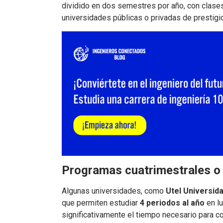
dividido en dos semestres por año, con clase
universidades públicas o privadas de prestigi
Programas cuatrimestrales o i
Algunas universidades, como
Utel Universid
que permiten estudiar
4 periodos al año
en lu
significativamente el tiempo necesario para co