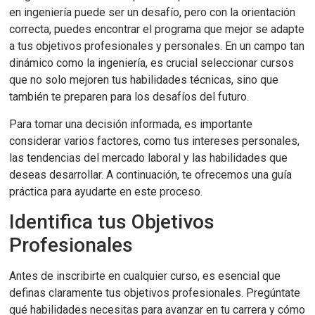
en ingeniería puede ser un desafío, pero con la orientación
correcta, puedes encontrar el programa que mejor se adapte
a tus objetivos profesionales y personales. En un campo tan
dinámico como la ingeniería, es crucial seleccionar cursos
que no solo mejoren tus habilidades técnicas, sino que
también te preparen para los desafíos del futuro.
Para tomar una decisión informada, es importante
considerar varios factores, como tus intereses personales,
las tendencias del mercado laboral y las habilidades que
deseas desarrollar. A continuación, te ofrecemos una guía
práctica para ayudarte en este proceso.
Identifica tus Objetivos
Profesionales
Antes de inscribirte en cualquier curso, es esencial que
definas claramente tus objetivos profesionales. Pregúntate
qué habilidades necesitas para avanzar en tu carrera y cómo