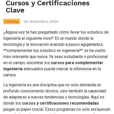
Cursos y Certificaciones
Clave
Carreras
26 Noviembre, 2024
¿Alguna vez te has preguntado cómo llevar tus estudios de
ingeniería al siguiente nivel? En un mundo donde la
tecnología y la innovación avanzan a pasos agigantados,
**complementar tus estudios en ingeniería** se ha vuelto
más relevante que nunca. Ya seas estudiante o profesional
en el campo, encontrar los
cursos para complementar
ingeniería
adecuados puede marcar la diferencia en tu
carrera.
La ingeniería es una disciplina que no solo demanda un
profundo conocimiento técnico, sino también la capacidad
de adaptarse a nuevas tendencias y tecnologías. Aquí es
donde los
cursos y certificaciones recomendadas
juegan un papel crucial. Estos programas no solo enriquecen