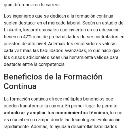
gran diferencia en tu carrera.
Los ingenieros que se dedican a la formación continua
suelen destacar en el mercado laboral. Según un estudio de
LinkedIn, los profesionales que invierten en su educación
tienen un 42% más de probabilidades de ser contratados en
puestos de alto nivel. Además, los empleadores valoran
cada vez más las habilidades avanzadas, lo que hace que
los cursos adicionales sean una herramienta valiosa para
destacar entre la competencia.
Beneficios de la Formación
Continua
La formación continua ofrece múltiples beneficios que
pueden transformar tu carrera. En primer lugar, te permite
actualizar y ampliar tus conocimientos técnicos
, lo que
es crucial en un campo donde las tecnologías evolucionan
rápidamente. Además, te ayuda a desarrollar habilidades