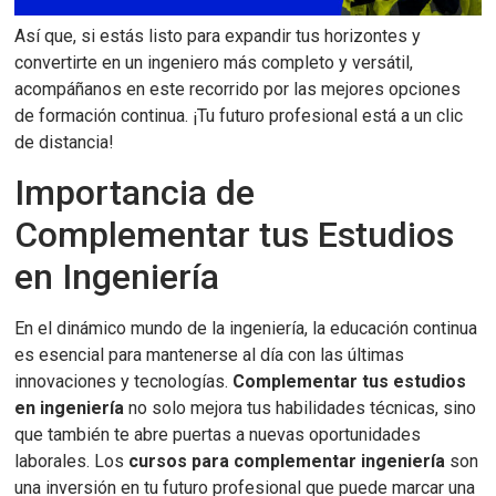
Así que, si estás listo para expandir tus horizontes y
convertirte en un ingeniero más completo y versátil,
acompáñanos en este recorrido por las mejores opciones
de formación continua. ¡Tu futuro profesional está a un clic
de distancia!
Importancia de
Complementar tus Estudios
en Ingeniería
En el dinámico mundo de la ingeniería, la educación continua
es esencial para mantenerse al día con las últimas
innovaciones y tecnologías.
Complementar tus estudios
en ingeniería
no solo mejora tus habilidades técnicas, sino
que también te abre puertas a nuevas oportunidades
laborales. Los
cursos para complementar ingeniería
son
una inversión en tu futuro profesional que puede marcar una