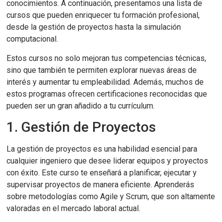
conocimientos. A continuación, presentamos una lista de
cursos que pueden enriquecer tu formación profesional,
desde la gestión de proyectos hasta la simulación
computacional.
Estos cursos no solo mejoran tus competencias técnicas,
sino que también te permiten explorar nuevas áreas de
interés y aumentar tu empleabilidad. Además, muchos de
estos programas ofrecen certificaciones reconocidas que
pueden ser un gran añadido a tu currículum.
1. Gestión de Proyectos
La gestión de proyectos es una habilidad esencial para
cualquier ingeniero que desee liderar equipos y proyectos
con éxito. Este curso te enseñará a planificar, ejecutar y
supervisar proyectos de manera eficiente. Aprenderás
sobre metodologías como Agile y Scrum, que son altamente
valoradas en el mercado laboral actual.