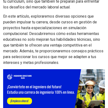
tu currículum, sino que también te preparan para enfrentar
los desafíos del mercado laboral actual.
En este artículo, exploraremos diversas opciones que
pueden impulsar tu carrera, desde cursos en gestión de
proyectos hasta especializaciones en simulación
computacional. Descubriremos cómo estas herramientas
educativas no solo mejoran tus habilidades técnicas, sino
que también te ofrecen una ventaja competitiva en el
mercado. Además, te proporcionaremos consejos prácticos
para seleccionar los cursos que mejor se adapten a tus
intereses y metas profesionales.