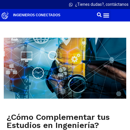
¿Tienes dudas?, contáctanos
INGENIEROS CONECTADOS
¿Cómo Complementar tus
Estudios en Ingeniería?