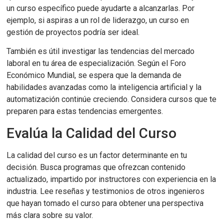
un curso específico puede ayudarte a alcanzarlas. Por
ejemplo, si aspiras a un rol de liderazgo, un curso en
gestión de proyectos podría ser ideal.
También es útil investigar las tendencias del mercado
laboral en tu área de especialización. Según el Foro
Económico Mundial, se espera que la demanda de
habilidades avanzadas como la inteligencia artificial y la
automatización continúe creciendo. Considera cursos que te
preparen para estas tendencias emergentes.
Evalúa la Calidad del Curso
La calidad del curso es un factor determinante en tu
decisión. Busca programas que ofrezcan contenido
actualizado, impartido por instructores con experiencia en la
industria. Lee reseñas y testimonios de otros ingenieros
que hayan tomado el curso para obtener una perspectiva
más clara sobre su valor.