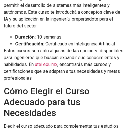
permitir el desarrollo de sistemas más inteligentes y
autónomos. Este curso te introducirá a conceptos clave de
IA y su aplicación en la ingeniería, preparándote para el
futuro del sector.
Duración:
10 semanas
Certificación:
Certificado en Inteligencia Artificial
Estos cursos son solo algunas de las opciones disponibles
para ingenieros que buscan expandir sus conocimientos y
habilidades. En
utel.edu.mx
, encontrarás más cursos y
certificaciones que se adaptan a tus necesidades y metas
profesionales.
Cómo Elegir el Curso
Adecuado para tus
Necesidades
Elegir el curso adecuado para complementar tus estudios