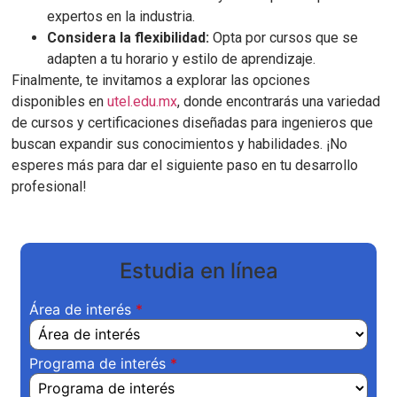
expertos en la industria.
Considera la flexibilidad:
Opta por cursos que se
adapten a tu horario y estilo de aprendizaje.
Finalmente, te invitamos a explorar las opciones
disponibles en
utel.edu.mx
, donde encontrarás una variedad
de cursos y certificaciones diseñadas para ingenieros que
buscan expandir sus conocimientos y habilidades. ¡No
esperes más para dar el siguiente paso en tu desarrollo
profesional!
Estudia en línea
Área de interés
Programa de interés