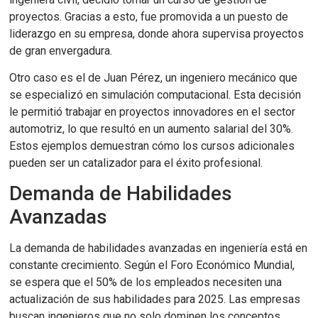
proyectos. Gracias a esto, fue promovida a un puesto de
liderazgo en su empresa, donde ahora supervisa proyectos
de gran envergadura.
Otro caso es el de Juan Pérez, un ingeniero mecánico que
se especializó en simulación computacional. Esta decisión
le permitió trabajar en proyectos innovadores en el sector
automotriz, lo que resultó en un aumento salarial del 30%.
Estos ejemplos demuestran cómo los cursos adicionales
pueden ser un catalizador para el éxito profesional.
Demanda de Habilidades
Avanzadas
La demanda de habilidades avanzadas en ingeniería está en
constante crecimiento. Según el Foro Económico Mundial,
se espera que el 50% de los empleados necesiten una
actualización de sus habilidades para 2025. Las empresas
buscan ingenieros que no solo dominen los conceptos