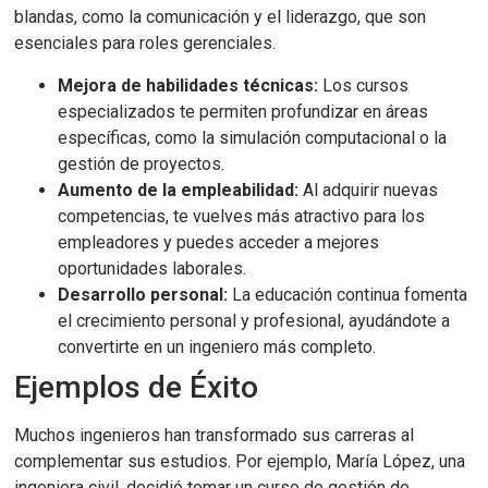
blandas, como la comunicación y el liderazgo, que son
esenciales para roles gerenciales.
Mejora de habilidades técnicas:
Los cursos
especializados te permiten profundizar en áreas
específicas, como la simulación computacional o la
gestión de proyectos.
Aumento de la empleabilidad:
Al adquirir nuevas
competencias, te vuelves más atractivo para los
empleadores y puedes acceder a mejores
oportunidades laborales.
Desarrollo personal:
La educación continua fomenta
el crecimiento personal y profesional, ayudándote a
convertirte en un ingeniero más completo.
Ejemplos de Éxito
Muchos ingenieros han transformado sus carreras al
complementar sus estudios. Por ejemplo, María López, una
ingeniera civil, decidió tomar un curso de gestión de