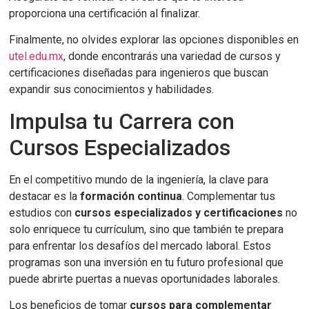
proporciona una certificación al finalizar.
Finalmente, no olvides explorar las opciones disponibles en
utel.edu.mx
, donde encontrarás una variedad de cursos y
certificaciones diseñadas para ingenieros que buscan
expandir sus conocimientos y habilidades.
Impulsa tu Carrera con
Cursos Especializados
En el competitivo mundo de la ingeniería, la clave para
destacar es la
formación continua
. Complementar tus
estudios con
cursos especializados y certificaciones
no
solo enriquece tu currículum, sino que también te prepara
para enfrentar los desafíos del mercado laboral. Estos
programas son una inversión en tu futuro profesional que
puede abrirte puertas a nuevas oportunidades laborales.
Los beneficios de tomar
cursos para complementar