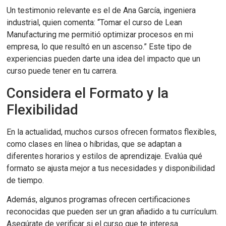
Un testimonio relevante es el de Ana García, ingeniera
industrial, quien comenta: “Tomar el curso de Lean
Manufacturing me permitió optimizar procesos en mi
empresa, lo que resultó en un ascenso.” Este tipo de
experiencias pueden darte una idea del impacto que un
curso puede tener en tu carrera.
Considera el Formato y la
Flexibilidad
En la actualidad, muchos cursos ofrecen formatos flexibles,
como clases en línea o híbridas, que se adaptan a
diferentes horarios y estilos de aprendizaje. Evalúa qué
formato se ajusta mejor a tus necesidades y disponibilidad
de tiempo.
Además, algunos programas ofrecen certificaciones
reconocidas que pueden ser un gran añadido a tu currículum.
Asegúrate de verificar si el curso que te interesa