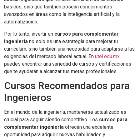
básicos, sino que también posean conocimientos
avanzados en áreas como la inteligencia artificial y la
automatización.
Por lo tanto, invertir en
cursos para complementar
ingeniería
no solo es una estrategia para mejorar tu
currículum, sino también una necesidad para adaptarse a las
exigencias del mercado laboral actual. En
utel.edu.mx
,
puedes encontrar una variedad de cursos y certificaciones
que te ayudarán a alcanzar tus metas profesionales.
Cursos Recomendados para
Ingenieros
En el mundo de la ingeniería, mantenerse actualizado es
crucial para seguir siendo competitivo. Los
cursos para
complementar ingeniería
ofrecen una excelente
oportunidad para adquirir nuevas habilidades y