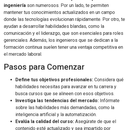
ingeniería
son numerosos. Por un lado, te permiten
mantener tus conocimientos actualizados en un campo
donde las tecnologías evolucionan rápidamente. Por otro, te
ayudan a desarrollar habilidades blandas, como la
comunicación y el liderazgo, que son esenciales para roles
gerenciales. Además, los ingenieros que se dedican a la
formación continua suelen tener una ventaja competitiva en
el mercado laboral.
Pasos para Comenzar
Define tus objetivos profesionales:
Considera qué
habilidades necesitas para avanzar en tu carrera y
busca cursos que se alineen con esos objetivos.
Investiga las tendencias del mercado:
Infórmate
sobre las habilidades más demandadas, como la
inteligencia artificial y la automatización.
Evalúa la calidad del curso:
Asegúrate de que el
contenido esté actualizado y sea impartido por