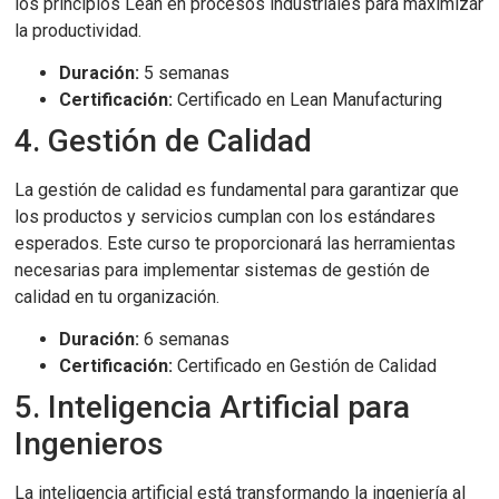
los principios Lean en procesos industriales para maximizar
la productividad.
Duración:
5 semanas
Certificación:
Certificado en Lean Manufacturing
4. Gestión de Calidad
La gestión de calidad es fundamental para garantizar que
los productos y servicios cumplan con los estándares
esperados. Este curso te proporcionará las herramientas
necesarias para implementar sistemas de gestión de
calidad en tu organización.
Duración:
6 semanas
Certificación:
Certificado en Gestión de Calidad
5. Inteligencia Artificial para
Ingenieros
La inteligencia artificial está transformando la ingeniería al