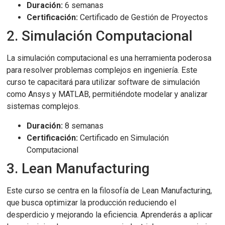
Duración:
6 semanas
Certificación:
Certificado de Gestión de Proyectos
2. Simulación Computacional
La simulación computacional es una herramienta poderosa
para resolver problemas complejos en ingeniería. Este
curso te capacitará para utilizar software de simulación
como Ansys y MATLAB, permitiéndote modelar y analizar
sistemas complejos.
Duración:
8 semanas
Certificación:
Certificado en Simulación
Computacional
3. Lean Manufacturing
Este curso se centra en la filosofía de Lean Manufacturing,
que busca optimizar la producción reduciendo el
desperdicio y mejorando la eficiencia. Aprenderás a aplicar