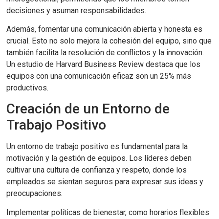
decisiones y asuman responsabilidades.
Además, fomentar una comunicación abierta y honesta es
crucial. Esto no solo mejora la cohesión del equipo, sino que
también facilita la resolución de conflictos y la innovación.
Un estudio de Harvard Business Review destaca que los
equipos con una comunicación eficaz son un 25% más
productivos.
Creación de un Entorno de
Trabajo Positivo
Un entorno de trabajo positivo es fundamental para la
motivación y la gestión de equipos. Los líderes deben
cultivar una cultura de confianza y respeto, donde los
empleados se sientan seguros para expresar sus ideas y
preocupaciones.
Implementar políticas de bienestar, como horarios flexibles