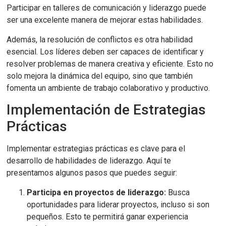
Participar en talleres de comunicación y liderazgo puede
ser una excelente manera de mejorar estas habilidades.
Además, la resolución de conflictos es otra habilidad
esencial. Los líderes deben ser capaces de identificar y
resolver problemas de manera creativa y eficiente. Esto no
solo mejora la dinámica del equipo, sino que también
fomenta un ambiente de trabajo colaborativo y productivo.
Implementación de Estrategias
Prácticas
Implementar estrategias prácticas es clave para el
desarrollo de habilidades de liderazgo. Aquí te
presentamos algunos pasos que puedes seguir:
Participa en proyectos de liderazgo:
Busca
oportunidades para liderar proyectos, incluso si son
pequeños. Esto te permitirá ganar experiencia