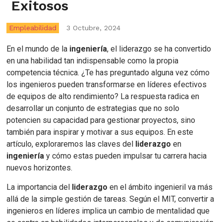
Exitosos
Empleabilidad
3 Octubre, 2024
En el mundo de la
ingeniería
, el liderazgo se ha convertido
en una habilidad tan indispensable como la propia
competencia técnica. ¿Te has preguntado alguna vez cómo
los ingenieros pueden transformarse en líderes efectivos
de equipos de alto rendimiento? La respuesta radica en
desarrollar un conjunto de estrategias que no solo
potencien su capacidad para gestionar proyectos, sino
también para inspirar y motivar a sus equipos. En este
artículo, exploraremos las claves del
liderazgo
en
ingeniería
y cómo estas pueden impulsar tu carrera hacia
nuevos horizontes.
La importancia del
liderazgo
en el ámbito ingenieril va más
allá de la simple gestión de tareas. Según el MIT, convertir a
ingenieros en líderes implica un cambio de mentalidad que