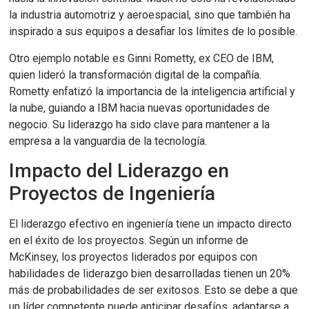
la industria automotriz y aeroespacial, sino que también ha
inspirado a sus equipos a desafiar los límites de lo posible.
Otro ejemplo notable es Ginni Rometty, ex CEO de IBM,
quien lideró la transformación digital de la compañía.
Rometty enfatizó la importancia de la inteligencia artificial y
la nube, guiando a IBM hacia nuevas oportunidades de
negocio. Su liderazgo ha sido clave para mantener a la
empresa a la vanguardia de la tecnología.
Impacto del Liderazgo en
Proyectos de Ingeniería
El liderazgo efectivo en ingeniería tiene un impacto directo
en el éxito de los proyectos. Según un informe de
McKinsey, los proyectos liderados por equipos con
habilidades de liderazgo bien desarrolladas tienen un 20%
más de probabilidades de ser exitosos. Esto se debe a que
un líder competente puede anticipar desafíos, adaptarse a