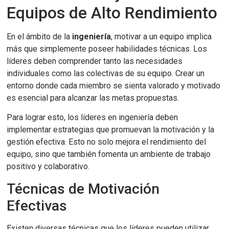
Equipos de Alto Rendimiento
En el ámbito de la
ingeniería
, motivar a un equipo implica
más que simplemente poseer habilidades técnicas. Los
líderes deben comprender tanto las necesidades
individuales como las colectivas de su equipo. Crear un
entorno donde cada miembro se sienta valorado y motivado
es esencial para alcanzar las metas propuestas.
Para lograr esto, los líderes en ingeniería deben
implementar estrategias que promuevan la motivación y la
gestión efectiva. Esto no solo mejora el rendimiento del
equipo, sino que también fomenta un ambiente de trabajo
positivo y colaborativo.
Técnicas de Motivación
Efectivas
Existen diversas técnicas que los líderes pueden utilizar