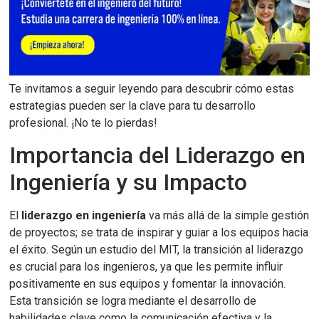
Te invitamos a seguir leyendo para descubrir cómo estas
estrategias pueden ser la clave para tu desarrollo
profesional. ¡No te lo pierdas!
Importancia del Liderazgo en
Ingeniería y su Impacto
El
liderazgo en ingeniería
va más allá de la simple gestión
de proyectos; se trata de inspirar y guiar a los equipos hacia
el éxito. Según un estudio del MIT, la transición al liderazgo
es crucial para los ingenieros, ya que les permite influir
positivamente en sus equipos y fomentar la innovación.
Esta transición se logra mediante el desarrollo de
habilidades clave como la comunicación efectiva y la