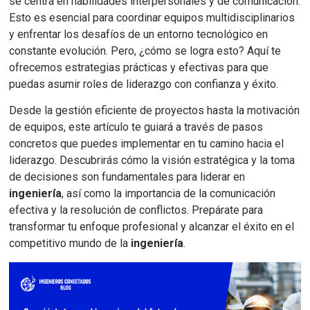
se centra en habilidades interpersonales y de comunicación.
Esto es esencial para coordinar equipos multidisciplinarios
y enfrentar los desafíos de un entorno tecnológico en
constante evolución. Pero, ¿cómo se logra esto? Aquí te
ofrecemos estrategias prácticas y efectivas para que
puedas asumir roles de liderazgo con confianza y éxito.
Desde la gestión eficiente de proyectos hasta la motivación
de equipos, este artículo te guiará a través de pasos
concretos que puedes implementar en tu camino hacia el
liderazgo. Descubrirás cómo la visión estratégica y la toma
de decisiones son fundamentales para liderar en
ingeniería
, así como la importancia de la comunicación
efectiva y la resolución de conflictos. Prepárate para
transformar tu enfoque profesional y alcanzar el éxito en el
competitivo mundo de la
ingeniería
.