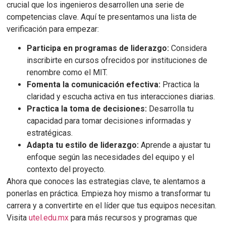
crucial que los ingenieros desarrollen una serie de
competencias clave. Aquí te presentamos una lista de
verificación para empezar:
Participa en programas de liderazgo:
Considera
inscribirte en cursos ofrecidos por instituciones de
renombre como el MIT.
Fomenta la comunicación efectiva:
Practica la
claridad y escucha activa en tus interacciones diarias.
Practica la toma de decisiones:
Desarrolla tu
capacidad para tomar decisiones informadas y
estratégicas.
Adapta tu estilo de liderazgo:
Aprende a ajustar tu
enfoque según las necesidades del equipo y el
contexto del proyecto.
Ahora que conoces las estrategias clave, te alentamos a
ponerlas en práctica. Empieza hoy mismo a transformar tu
carrera y a convertirte en el líder que tus equipos necesitan.
Visita
utel.edu.mx
para más recursos y programas que