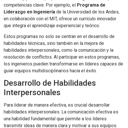
competencias clave. Por ejemplo, el
Programa de
Liderazgo en Ingeniería
de la Universidad de los Andes,
en colaboración con el MIT, ofrece un currículo innovador
que integra el aprendizaje experiencial y teórico.
Estos programas no solo se centran en el desarrollo de
habilidades técnicas, sino también en la mejora de
habilidades interpersonales, como la comunicación y la
resolución de conflictos. Al participar en estos programas,
los ingenieros pueden transformarse en líderes capaces de
guiar equipos multidisciplinarios hacia el éxito.
Desarrollo de Habilidades
Interpersonales
Para liderar de manera efectiva, es crucial desarrollar
habilidades interpersonales. La comunicación efectiva es
una habilidad fundamental que permite a los líderes
transmitir ideas de manera clara y motivar a sus equipos.