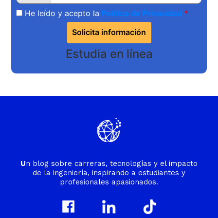
He leído y acepto la
Política de Privacidad
Solicita información
Estudia en línea
U
n blog sobre carreras, tecnologías y el impacto
de la ingeniería, inspirando a estudiantes y
profesionales apasionados.