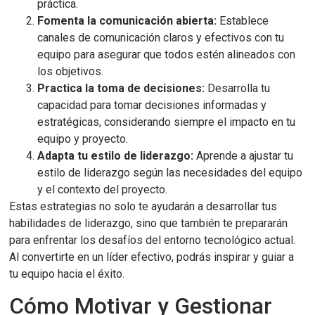
práctica.
Fomenta la comunicación abierta:
Establece
canales de comunicación claros y efectivos con tu
equipo para asegurar que todos estén alineados con
los objetivos.
Practica la toma de decisiones:
Desarrolla tu
capacidad para tomar decisiones informadas y
estratégicas, considerando siempre el impacto en tu
equipo y proyecto.
Adapta tu estilo de liderazgo:
Aprende a ajustar tu
estilo de liderazgo según las necesidades del equipo
y el contexto del proyecto.
Estas estrategias no solo te ayudarán a desarrollar tus
habilidades de liderazgo, sino que también te prepararán
para enfrentar los desafíos del entorno tecnológico actual.
Al convertirte en un líder efectivo, podrás inspirar y guiar a
tu equipo hacia el éxito.
Cómo Motivar y Gestionar