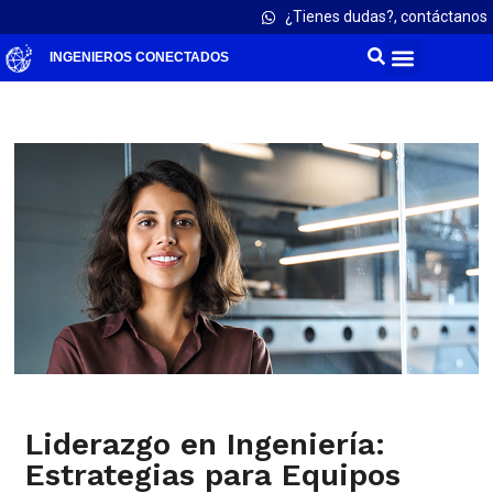
¿Tienes dudas?, contáctanos
INGENIEROS CONECTADOS
Liderazgo en Ingeniería:
Estrategias para Equipos