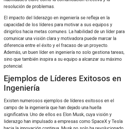
resolución de problemas.
El impacto del liderazgo en ingeniería se refleja en la
capacidad de los líderes para motivar a sus equipos y
dirigirlos hacia metas comunes. La habilidad de un líder para
comunicar una visión clara y motivadora puede marcar la
diferencia entre el éxito y el fracaso de un proyecto.
Además, un buen líder en ingeniería no solo gestiona tareas,
sino que también inspira a su equipo a alcanzar su máximo
potencial.
Ejemplos de Líderes Exitosos en
Ingeniería
Existen numerosos ejemplos de líderes exitosos en el
campo de la ingeniería que han dejado una huella
significativa. Uno de ellos es Elon Musk, cuya visión y
liderazgo han impulsado a empresas como SpaceX y Tesla
hacia la innovación continua. Musk no solo ha revolucionado