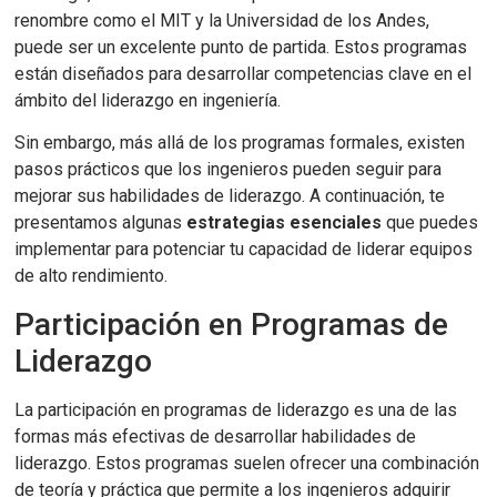
renombre como el MIT y la Universidad de los Andes,
puede ser un excelente punto de partida. Estos programas
están diseñados para desarrollar competencias clave en el
ámbito del liderazgo en ingeniería.
Sin embargo, más allá de los programas formales, existen
pasos prácticos que los ingenieros pueden seguir para
mejorar sus habilidades de liderazgo. A continuación, te
presentamos algunas
estrategias esenciales
que puedes
implementar para potenciar tu capacidad de liderar equipos
de alto rendimiento.
Participación en Programas de
Liderazgo
La participación en programas de liderazgo es una de las
formas más efectivas de desarrollar habilidades de
liderazgo. Estos programas suelen ofrecer una combinación
de teoría y práctica que permite a los ingenieros adquirir