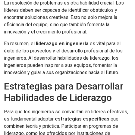
La resolución de problemas es otra habilidad crucial. Los
líderes deben ser capaces de identificar obstáculos y
encontrar soluciones creativas. Esto no solo mejora la
eficiencia del equipo, sino que también fomenta la
innovación y el crecimiento profesional.
En resumen, el
liderazgo en ingeniería
es vital para el
éxito de los proyectos y el desarrollo profesional de los
ingenieros. Al desarrollar habilidades de liderazgo, los
ingenieros pueden inspirar a sus equipos, fomentar la
innovación y guiar a sus organizaciones hacia el futuro.
Estrategias para Desarrollar
Habilidades de Liderazgo
Para que los ingenieros se conviertan en líderes efectivos,
es fundamental adoptar
estrategias específicas
que
combinen teoría y práctica. Participar en programas de
liderazgo, como los ofrecidos por instituciones de