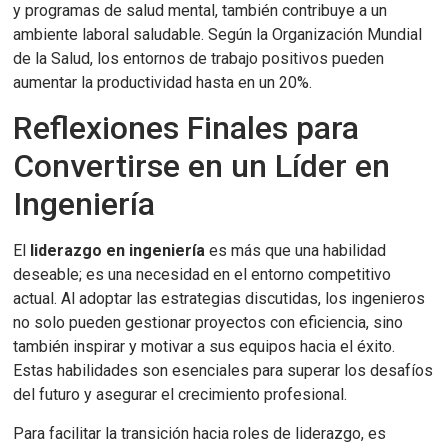
y programas de salud mental, también contribuye a un
ambiente laboral saludable. Según la Organización Mundial
de la Salud, los entornos de trabajo positivos pueden
aumentar la productividad hasta en un 20%.
Reflexiones Finales para
Convertirse en un Líder en
Ingeniería
El
liderazgo en ingeniería
es más que una habilidad
deseable; es una necesidad en el entorno competitivo
actual. Al adoptar las estrategias discutidas, los ingenieros
no solo pueden gestionar proyectos con eficiencia, sino
también inspirar y motivar a sus equipos hacia el éxito.
Estas habilidades son esenciales para superar los desafíos
del futuro y asegurar el crecimiento profesional.
Para facilitar la transición hacia roles de liderazgo, es