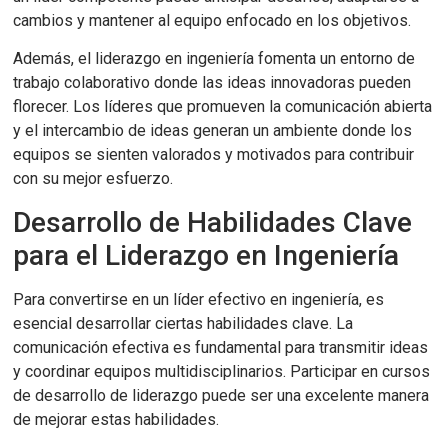
cambios y mantener al equipo enfocado en los objetivos.
Además, el liderazgo en ingeniería fomenta un entorno de
trabajo colaborativo donde las ideas innovadoras pueden
florecer. Los líderes que promueven la comunicación abierta
y el intercambio de ideas generan un ambiente donde los
equipos se sienten valorados y motivados para contribuir
con su mejor esfuerzo.
Desarrollo de Habilidades Clave
para el Liderazgo en Ingeniería
Para convertirse en un líder efectivo en ingeniería, es
esencial desarrollar ciertas habilidades clave. La
comunicación efectiva es fundamental para transmitir ideas
y coordinar equipos multidisciplinarios. Participar en cursos
de desarrollo de liderazgo puede ser una excelente manera
de mejorar estas habilidades.