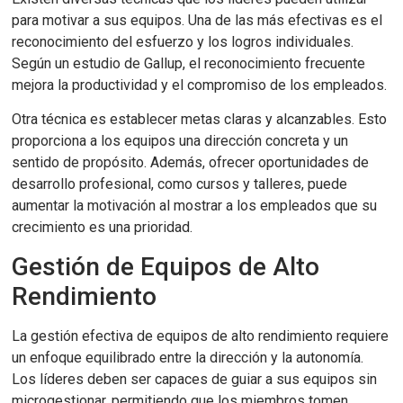
para motivar a sus equipos. Una de las más efectivas es el
reconocimiento del esfuerzo y los logros individuales.
Según un estudio de Gallup, el reconocimiento frecuente
mejora la productividad y el compromiso de los empleados.
Otra técnica es establecer metas claras y alcanzables. Esto
proporciona a los equipos una dirección concreta y un
sentido de propósito. Además, ofrecer oportunidades de
desarrollo profesional, como cursos y talleres, puede
aumentar la motivación al mostrar a los empleados que su
crecimiento es una prioridad.
Gestión de Equipos de Alto
Rendimiento
La gestión efectiva de equipos de alto rendimiento requiere
un enfoque equilibrado entre la dirección y la autonomía.
Los líderes deben ser capaces de guiar a sus equipos sin
microgestionar, permitiendo que los miembros tomen