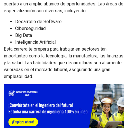
puertas a un amplio abanico de oportunidades. Las áreas de
especialización son diversas, incluyendo:
Desarrollo de Software
Ciberseguridad
Big Data
Inteligencia Artificial
Esta carrera te prepara para trabajar en sectores tan
importantes como la tecnología, la manufactura, las finanzas
y la salud. Las habilidades que desarrollarás son altamente
valoradas en el mercado laboral, asegurando una gran
empleabilidad.