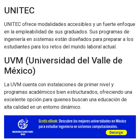
UNITEC
UNITEC ofrece modalidades accesibles y un fuerte enfoque
en la empleabilidad de sus graduados. Sus programas de
ingeniería en sistemas están diseñados para preparar a los
estudiantes para los retos del mundo laboral actual.
UVM (Universidad del Valle de
México)
La UVM cuenta con instalaciones de primer nivel y
programas académicos bien estructurados, ofreciendo una
excelente opción para quienes buscan una educación de
alta calidad en un entorno dinámico.