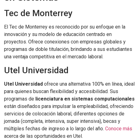
Tec de Monterrey
El Tec de Monterrey es reconocido por su enfoque en la
innovación y su modelo de educación centrado en
proyectos. Ofrece conexiones con empresas globales y
programas de doble titulación, brindando a sus estudiantes
una ventaja competitiva en el mercado laboral.
Utel Universidad
Utel Universidad
ofrece una alternativa 100% en línea, ideal
para quienes buscan flexibilidad y accesibilidad. Sus
programas de
licenciatura en sistemas computacionales
están diseñados para impulsar la empleabilidad, ofreciendo
servicios de colocación laboral, diferentes opciones de
jornada (completa, intensiva, super intensiva), becas y
múltiples fechas de ingreso a lo largo del año.
Conoce más
acerca de las oportunidades en Utel.