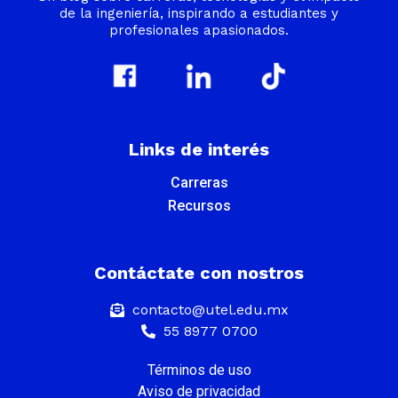
de la ingeniería, inspirando a estudiantes y
profesionales apasionados.
Links de interés
Carreras
Recursos
Contáctate con nostros
contacto@utel.edu.mx
55 8977 0700
Términos de uso
Aviso de privacidad