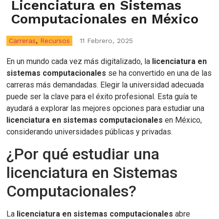
Licenciatura en Sistemas
Computacionales en México
Carreras
,
Recursos
11 Febrero, 2025
En un mundo cada vez más digitalizado, la
licenciatura en
sistemas computacionales
se ha convertido en una de las
carreras más demandadas. Elegir la universidad adecuada
puede ser la clave para el éxito profesional. Esta guía te
ayudará a explorar las mejores opciones para estudiar una
licenciatura en sistemas computacionales
en México,
considerando universidades públicas y privadas.
¿Por qué estudiar una
licenciatura en Sistemas
Computacionales?
La
licenciatura en sistemas computacionales
abre