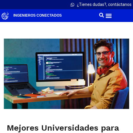
¿Tienes dudas?, contáctanos
INGENIEROS CONECTADOS
Mejores Universidades para