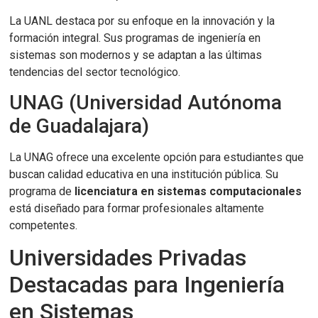
La UANL destaca por su enfoque en la innovación y la
formación integral. Sus programas de ingeniería en
sistemas son modernos y se adaptan a las últimas
tendencias del sector tecnológico.
UNAG (Universidad Autónoma
de Guadalajara)
La UNAG ofrece una excelente opción para estudiantes que
buscan calidad educativa en una institución pública. Su
programa de
licenciatura en sistemas computacionales
está diseñado para formar profesionales altamente
competentes.
Universidades Privadas
Destacadas para Ingeniería
en Sistemas