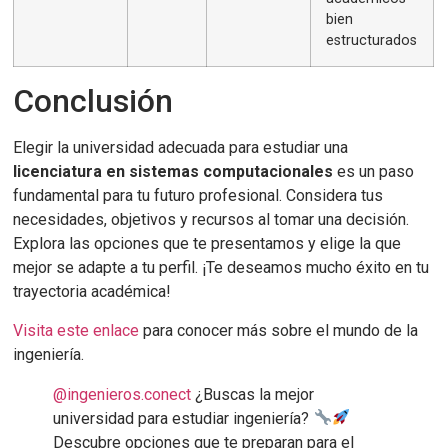
bien
estructurados
Conclusión
Elegir la universidad adecuada para estudiar una
licenciatura en sistemas computacionales
es un paso
fundamental para tu futuro profesional. Considera tus
necesidades, objetivos y recursos al tomar una decisión.
Explora las opciones que te presentamos y elige la que
mejor se adapte a tu perfil. ¡Te deseamos mucho éxito en tu
trayectoria académica!
Visita este enlace
para conocer más sobre el mundo de la
ingeniería.
@ingenieros.conect
¿Buscas la mejor
universidad para estudiar ingeniería?
Descubre opciones que te preparan para el