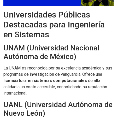
Universidades Públicas
Destacadas para Ingeniería
en Sistemas
UNAM (Universidad Nacional
Autónoma de México)
La UNAM es reconocida por su excelencia académica y sus
programas de investigación de vanguardia. Ofrece una
licenciatura en sistemas computacionales
de alta
calidad a un costo accesible, consolidando su reputación
internacional.
UANL (Universidad Autónoma de
Nuevo León)