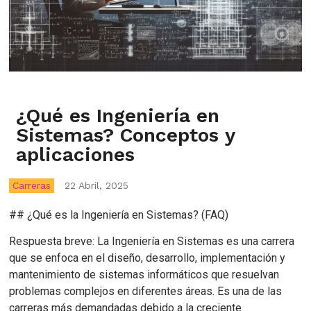
¿Qué es Ingeniería en
Sistemas? Conceptos y
aplicaciones
Carreras
22 Abril, 2025
## ¿Qué es la Ingeniería en Sistemas? (FAQ)
Respuesta breve: La Ingeniería en Sistemas es una carrera
que se enfoca en el diseño, desarrollo, implementación y
mantenimiento de sistemas informáticos que resuelvan
problemas complejos en diferentes áreas. Es una de las
carreras más demandadas debido a la creciente