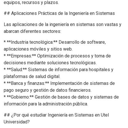
equipos, recursos y plazos.
## Aplicaciones Prácticas de la Ingeniería en Sistemas
Las aplicaciones de la ingeniería en sistemas son vastas y
abarcan diferentes sectores:
* **Industria tecnológica:** Desarrollo de software,
aplicaciones móviles y sitios web.
* **Empresas:** Optimización de procesos y toma de
decisiones mediante soluciones tecnológicas.
* **Salud:** Sistemas de información para hospitales y
plataformas de salud digital.
* **Banca y finanzas:** Implementación de sistemas de
pago seguro y gestión de datos financieros.
* **Gobierno:** Gestión de bases de datos y sistemas de
información para la administración pública.
## ¿Por qué estudiar Ingeniería en Sistemas en Utel
Universidad?