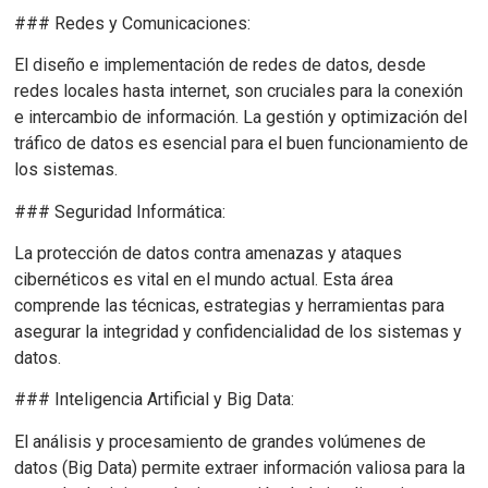
### Redes y Comunicaciones:
El diseño e implementación de redes de datos, desde
redes locales hasta internet, son cruciales para la conexión
e intercambio de información. La gestión y optimización del
tráfico de datos es esencial para el buen funcionamiento de
los sistemas.
### Seguridad Informática:
La protección de datos contra amenazas y ataques
cibernéticos es vital en el mundo actual. Esta área
comprende las técnicas, estrategias y herramientas para
asegurar la integridad y confidencialidad de los sistemas y
datos.
### Inteligencia Artificial y Big Data:
El análisis y procesamiento de grandes volúmenes de
datos (Big Data) permite extraer información valiosa para la