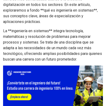
digitalización en todos los sectores. En este artículo,
exploraremos a fondo **qué es ingeniería en sistemas**,
sus conceptos clave, áreas de especialización y
aplicaciones prácticas.
La **ingeniería en sistemas** integra tecnología,
matemáticas y resolución de problemas para mejorar
procesos y sistemas. Se trata de una disciplina que se
adapta a las necesidades de un mundo cada vez más
tecnológico, ofreciendo amplias posibilidades para quienes
buscan una carrera con un futuro prometedor.