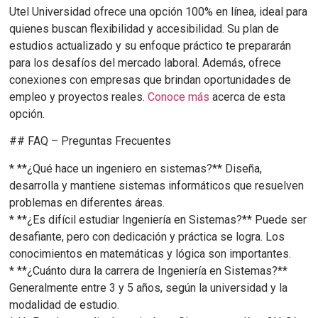
Utel Universidad ofrece una opción 100% en línea, ideal para
quienes buscan flexibilidad y accesibilidad. Su plan de
estudios actualizado y su enfoque práctico te prepararán
para los desafíos del mercado laboral. Además, ofrece
conexiones con empresas que brindan oportunidades de
empleo y proyectos reales.
Conoce más
acerca de esta
opción.
## FAQ – Preguntas Frecuentes
* **¿Qué hace un ingeniero en sistemas?** Diseña,
desarrolla y mantiene sistemas informáticos que resuelven
problemas en diferentes áreas.
* **¿Es difícil estudiar Ingeniería en Sistemas?** Puede ser
desafiante, pero con dedicación y práctica se logra. Los
conocimientos en matemáticas y lógica son importantes.
* **¿Cuánto dura la carrera de Ingeniería en Sistemas?**
Generalmente entre 3 y 5 años, según la universidad y la
modalidad de estudio.