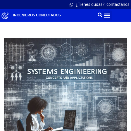
¿Tienes dudas?, contáctanos
INGENIEROS CONECTADOS