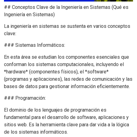
## Conceptos Clave de la Ingeniería en Sistemas (Qué es
Ingeniería en Sistemas)
La ingeniería en sistemas se sustenta en varios conceptos
clave:
### Sistemas Informáticos:
En esta área se estudian los componentes esenciales que
conforman los sistemas computacionales, incluyendo el
*hardware* (componentes físicos), el *software*
(programas y aplicaciones), las redes de comunicación y las
bases de datos para gestionar información eficientemente.
### Programación:
El dominio de los lenguajes de programación es
fundamental para el desarrollo de software, aplicaciones y
sitios web. Es la herramienta clave para dar vida a la lógica
de los sistemas informáticos.