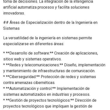
toma de decisiones. La integración de la inteligencia
artificial automatiza procesos y facilita soluciones
innovadoras.
## Áreas de Especialización dentro de la Ingeniería en
Sistemas
La versatilidad de la ingeniería en sistemas permite
especializarse en diferentes áreas:
* **Desarrollo de software:** Creación de aplicaciones,
sitios web y sistemas operativos.
* **Redes y telecomunicaciones:** Diseño, implementación
y mantenimiento de infraestructuras de comunicación.
* **Ciberseguridad:** Protección de redes y sistemas
contra amenazas cibernéticas.
* **Automatización y control:** Implementación de
sistemas automatizados en industrias y procesos.
* **Gestión de proyectos tecnológicos:** Dirección de
proyectos tecnológicos que impliquen la gestión de