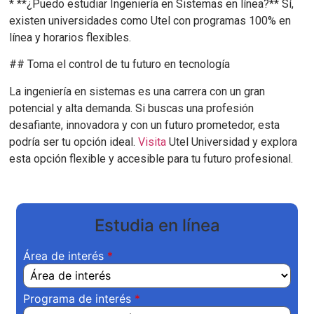
* **¿Puedo estudiar Ingeniería en Sistemas en línea?** Sí,
existen universidades como Utel con programas 100% en
línea y horarios flexibles.
## Toma el control de tu futuro en tecnología
La ingeniería en sistemas es una carrera con un gran
potencial y alta demanda. Si buscas una profesión
desafiante, innovadora y con un futuro prometedor, esta
podría ser tu opción ideal.
Visita
Utel Universidad y explora
esta opción flexible y accesible para tu futuro profesional.
Estudia en línea
Área de interés
Programa de interés